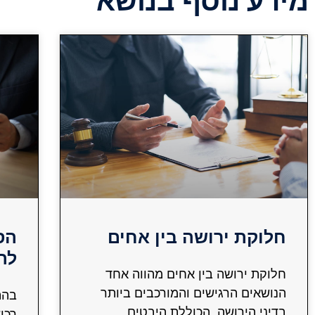
מידע נוסף בנושא
חלוקת ירושה בין אחים
הס
לה
חלוקת ירושה בין אחים מהווה אחד
הנושאים הרגישים והמורכבים ביותר
בהת
בדיני הירושה, הכוללת היבטים
רכי