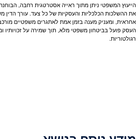
הייעוץ המשפטי ניתן מתוך ראייה אסטרטגית רחבה, הבוחנת
את ההשלכות הכלכליות והעסקיות של כל צעד. עורך הדין 
אחראית, ומעניק מענה בזמן אמת לאתגרים משפטיים מורכבים
העסק פועל בביטחון משפטי מלא, תוך שמירה על זכויותיו ו
רגולטוריות.