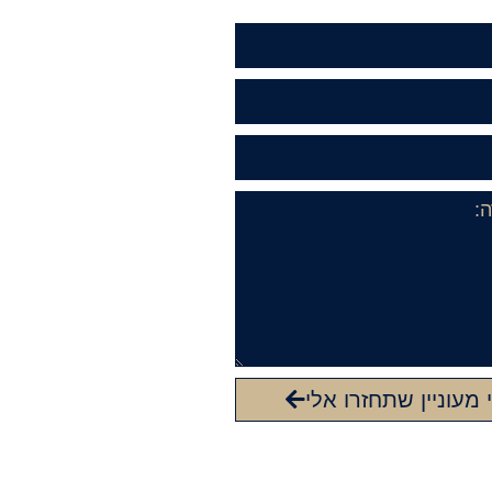
י מעוניין שתחזרו אלי