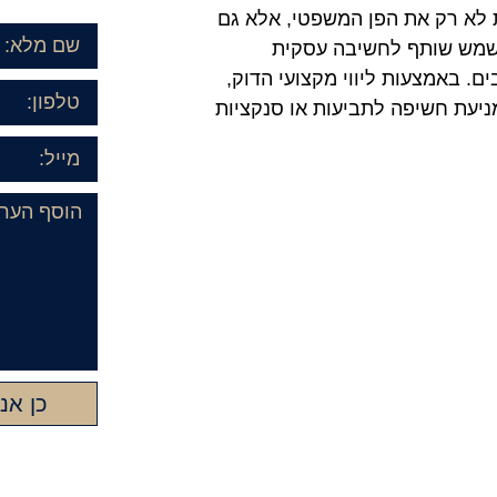
 לא רק את הפן המשפטי, אלא גם
משמש שותף לחשיבה עסקית
. באמצעות ליווי מקצועי הדוק,
מניעת חשיפה לתביעות או סנקציות
כן אנ