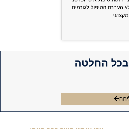
א העברת הטיפול לגורמים
מקצועי
 בכל החלטה
יחה