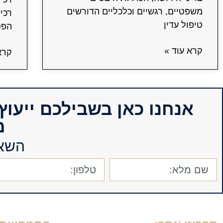
משפטיים, רגשיים וכלכליים הדורשים
רכי
טיפול עדין
הפט
קרא עוד »
קרא
אנחנו כאן בשבילכם ייעו
מ
השאי