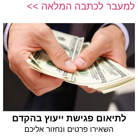
למעבר לכתבה המלאה >>
לתיאום פגישת ייעוץ בהקדם
השאירו פרטים ונחזור אליכם