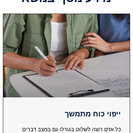
ייפוי כוח מתמשך
כל אדם רוצה לשלוט בגורלו גם במצב דברים