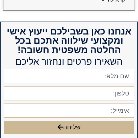
אנחנו כאן בשבילכם ייעוץ אישי
ומקצועי שילווה אתכם בכל
החלטה משפטית חשובה!
השאירו פרטים ונחזור אליכם
שליחה