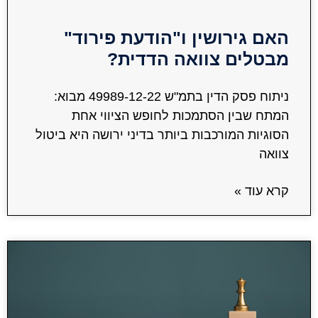
האם גירושין ו"הודעת פירוד"
מבטלים צוואה הדדית?
ניתוח פסק הדין בתמ"ש 49989-12-22 מבוא:
המתח שבין הסתמכות לחופש הציווי אחת
הסוגיות המורכבות ביותר בדיני ירושה היא ביטול
צוואה
קרא עוד »