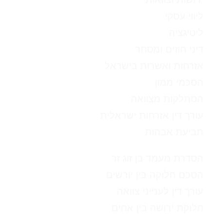
ליווי עסקי
ליטיגציה
דיני חוזים ומסחר
אזרחות ואשרות בישראל
הסכמי ממון
הסתלקות מצוואה
עורך דין אזרחות ישראלית
תביעת אבהות
הסדרת מעמד בן זוג זר
הסכם חלוקה בין יורשים
עורך דין לענייני צוואה
חלוקת ירושה בין אחים