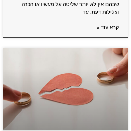
שבהם אין לא יותר שליטה על מעשיו או הכרה
וצלילות דעת. עד
קרא עוד »