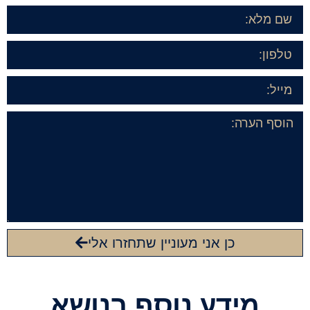
כן אני מעוניין שתחזרו אלי
מידע נוסף בנושא