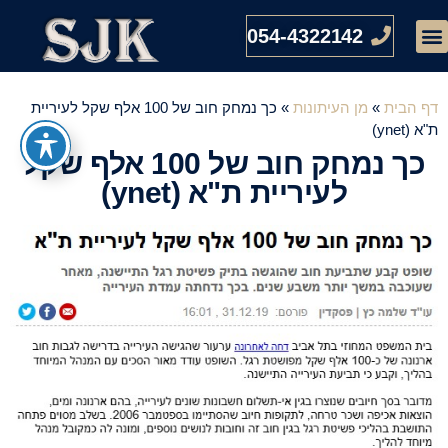
054-4322142
דף הבית
»
מן העיתונות
»
כך נמחק חוב של 100 אלף שקל לעיריית
ת"א (ynet)
כך נמחק חוב של 100 אלף שקל
לעיריית ת"א (ynet)