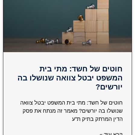
חוטים של חשד: מתי בית
המשפט יבטל צוואה שנושלו בה
יורשים?
חוטים של חשד: מתי בית המשפט יבטל צוואה
שנושלו בה יורשים? מאמר זה מנתח את פסק
הדין המרתק בתיק ת"ע
קרא עוד »