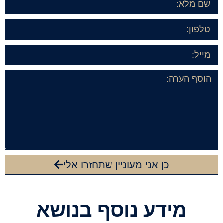
כן אני מעוניין שתחזרו אלי
מידע נוסף בנושא