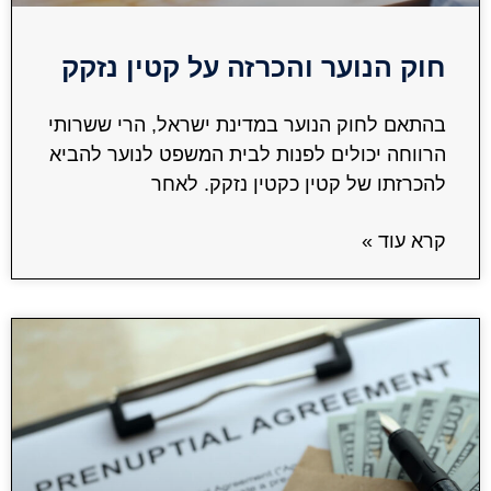
חוק הנוער והכרזה על קטין נזקק
בהתאם לחוק הנוער במדינת ישראל, הרי ששרותי
הרווחה יכולים לפנות לבית המשפט לנוער להביא
להכרזתו של קטין כקטין נזקק. לאחר
קרא עוד »