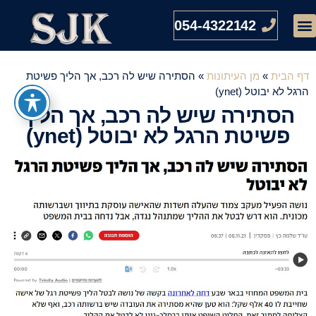
054-4322142
דף הבית
»
מן העיתונות
»
הסתירה שיש לה רכב, אך הליך פשיטת
הרגל לא יבוטל (ynet)
הסתירה שיש לה רכב, אך הליך
פשיטת הרגל לא יבוטל (ynet)