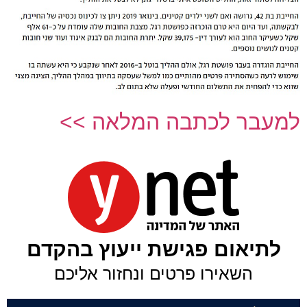
למעבר לכתבה המלאה >>
לתיאום פגישת ייעוץ בהקדם
השאירו פרטים ונחזור אליכם