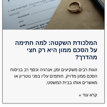
המלכודת השקטה: למה חתימה
על הסכם ממון היא רק חצי
מהדרך?
זוגות רבים משקיעים זמן, אנרגיה וכסף רב בניסוח
הסכם ממון מדויק, חותמים עליו בפני נוטריון או
מאשרים אותו בבית המשפט,
קרא עוד »