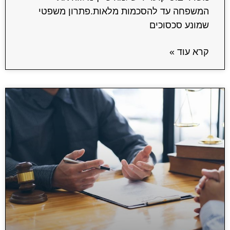
המשפחה עד להסכמות מלאות.פתרון משפטי
שמונע סכסוכים
קרא עוד »