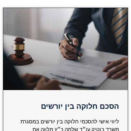
הסכם חלוקה בין יורשים
ליווי אישי להסכמי חלוקה בין יורשים במסגרת
משרד בוטיק.עו״ד שלמה כ״ץ מלווה את