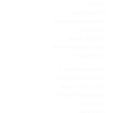
ליטיגציה
דיני חוזים ומסחר
אזרחות ואשרות בישראל
הסכמי ממון
הסתלקות מצוואה
עורך דין אזרחות ישראלית
תביעת אבהות
הסדרת מעמד בן זוג זר
הסכם חלוקה בין יורשים
עורך דין לענייני צוואה
חלוקת ירושה בין אחים
ביטול צוואה
כתיבת צוואה