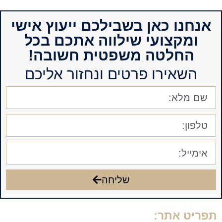
אנחנו כאן בשבילכם ייעוץ אישי
ומקצועי שילווה אתכם בכל
החלטה משפטית חשובה!
השאירו פרטים ונחזור אליכם
שליחה
תפריט אתר: